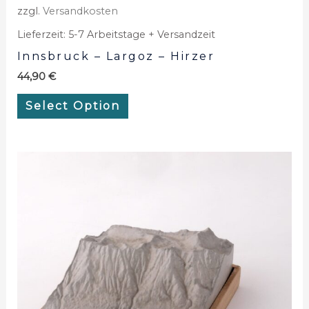
zzgl.
Versandkosten
Lieferzeit:
5-7 Arbeitstage + Versandzeit
Innsbruck – Largoz – Hirzer
44,90
€
Select Option