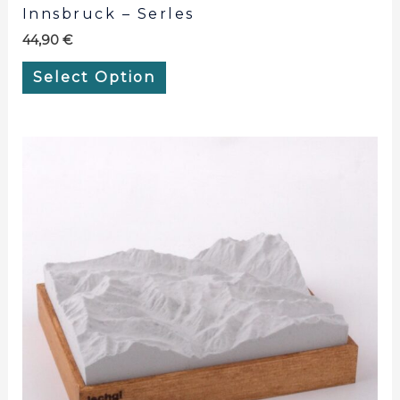
Innsbruck – Serles
44,90
€
Select Option