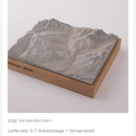
zzgl.
Versandkosten
Lieferzeit:
5-7 Arbeitstage + Versandzeit