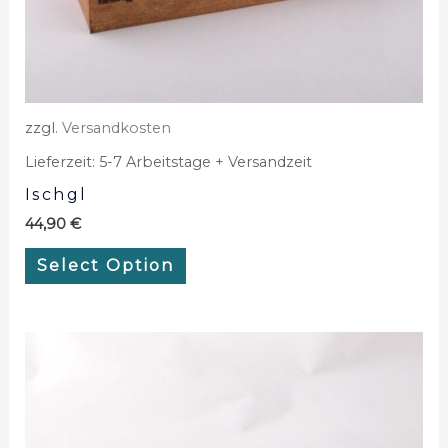
zzgl.
Versandkosten
Lieferzeit:
5-7 Arbeitstage + Versandzeit
Ischgl
44,90
€
Select Option