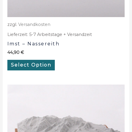
zzgl.
Versandkosten
Lieferzeit:
5-7 Arbeitstage + Versandzeit
Imst – Nassereith
44,90
€
Select Option