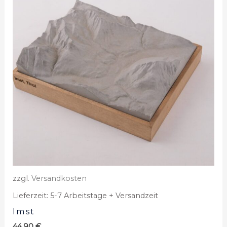
zzgl.
Versandkosten
Lieferzeit:
5-7 Arbeitstage + Versandzeit
Imst
44,90
€