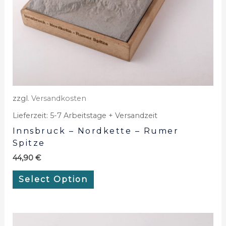
zzgl.
Versandkosten
Lieferzeit:
5-7 Arbeitstage + Versandzeit
Innsbruck – Nordkette – Rumer
Spitze
44,90
€
Select Option