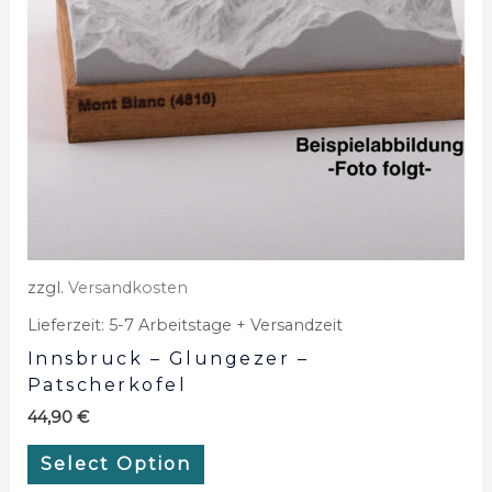
zzgl.
Versandkosten
Lieferzeit:
5-7 Arbeitstage + Versandzeit
Innsbruck – Glungezer –
Patscherkofel
44,90
€
Select Option