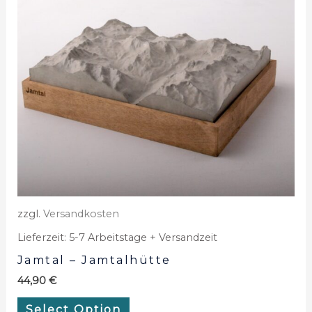
zzgl.
Versandkosten
Lieferzeit:
5-7 Arbeitstage + Versandzeit
Jamtal – Jamtalhütte
44,90
€
Select Option