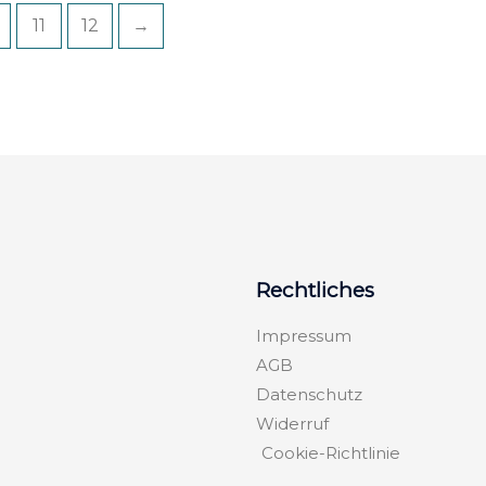
11
12
→
Rechtliches
Impressum
AGB
Datenschutz
Widerruf
Cookie-Richtlinie