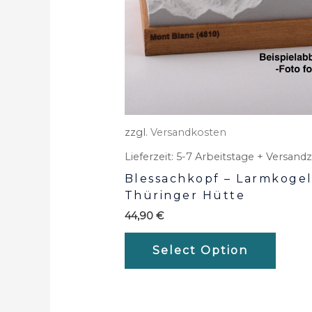
zzgl.
Versandkosten
Lieferzeit:
5-7 Arbeitstage + Versandz
Blessachkopf – Larmkogel
Thüringer Hütte
44,90
€
Select Option