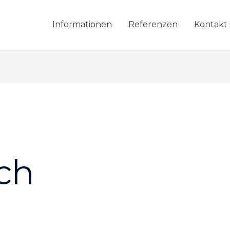
Informationen
Referenzen
Kontakt
ch