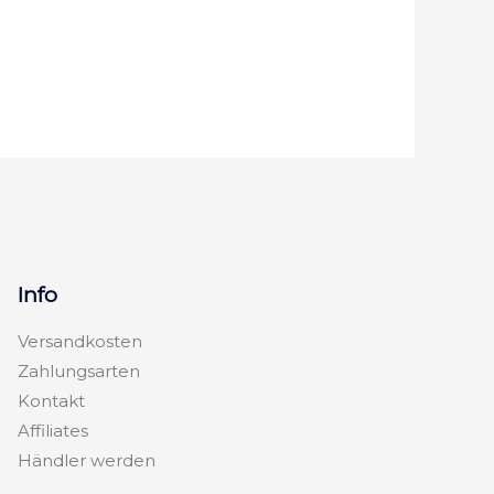
Info
Versandkosten
Zahlungsarten
Kontakt
Affiliates
Händler werden