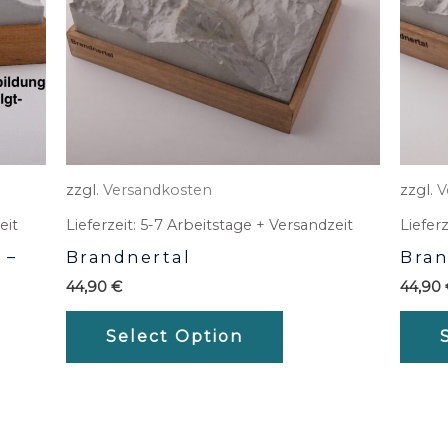
zzgl.
Versandkosten
zzgl.
V
eit
Lieferzeit:
5-7 Arbeitstage + Versandzeit
Lieferz
 –
Brandnertal
Bran
44,90
€
44,90
Select Option