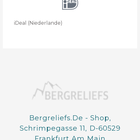
iDeal (Niederlande)
Bergreliefs.de - Shop,
Schrimpegasse 11, D-60529
Frankfurt Am Main