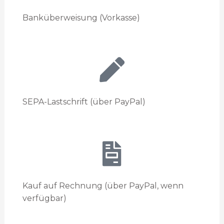
Banküberweisung (Vorkasse)
SEPA-Lastschrift (über PayPal)
Kauf auf Rechnung (über PayPal, wenn
verfügbar)