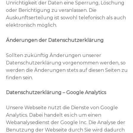
Unrichtigkeit der Daten eine Sperrung, Löschung
oder Berichtigung zu veranlassen. Die
Auskunftserteilung ist sowohl telefonisch als auch
elektronisch möglich.
Änderungen der Datenschutzerklärung
Sollten zukünftig Änderungen unserer
Datenschutzerklärung vorgenommen werden, so
werden die Änderungen stets auf diesen Seiten zu
finden sein.
Datenschutzerklärung – Google Analytics
Unsere Webseite nutzt die Dienste von Google
Analytics. Dabei handelt es ich um einen
Webanalysedienst der Google Inc. Die Analyse der
Benutzung der Webseite durch Sie wird dadurch