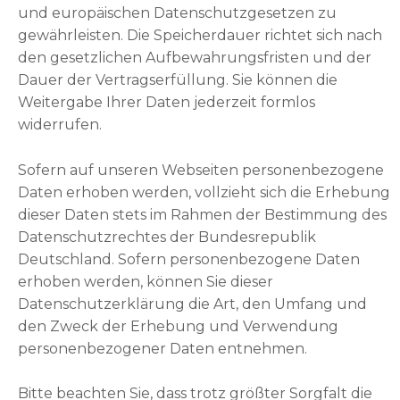
und europäischen Datenschutzgesetzen zu
gewährleisten.
Die Speicherdauer richtet sich nach
den gesetzlichen Aufbewahrungsfristen und der
Dauer der Vertragserfüllung.
Sie können die
Weitergabe Ihrer Daten jederzeit formlos
widerrufen.
Sofern auf unseren Webseiten personenbezogene
Daten erhoben werden, vollzieht sich die Erhebung
dieser Daten stets im Rahmen der Bestimmung des
Datenschutzrechtes der Bundesrepublik
Deutschland. Sofern personenbezogene Daten
erhoben werden, können Sie dieser
Datenschutzerklärung die Art, den Umfang und
den Zweck der Erhebung und Verwendung
personenbezogener Daten entnehmen.
Bitte beachten Sie, dass trotz größter Sorgfalt die