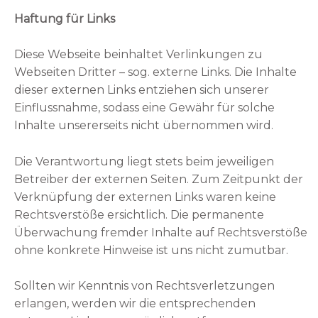
Haftung für Links
Diese Webseite beinhaltet Verlinkungen zu
Webseiten Dritter – sog. externe Links. Die Inhalte
dieser externen Links entziehen sich unserer
Einflussnahme, sodass eine Gewähr für solche
Inhalte unsererseits nicht übernommen wird.
Die Verantwortung liegt stets beim jeweiligen
Betreiber der externen Seiten. Zum Zeitpunkt der
Verknüpfung der externen Links waren keine
Rechtsverstöße ersichtlich. Die permanente
Überwachung fremder Inhalte auf Rechtsverstöße
ohne konkrete Hinweise ist uns nicht zumutbar.
Sollten wir Kenntnis von Rechtsverletzungen
erlangen, werden wir die entsprechenden