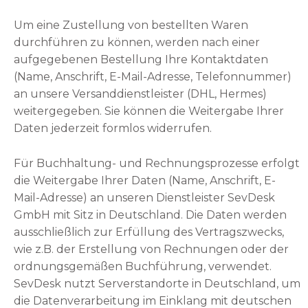
Um eine Zustellung von bestellten Waren
durchführen zu können, werden nach einer
aufgegebenen Bestellung Ihre Kontaktdaten
(Name, Anschrift, E-Mail-Adresse, Telefonnummer)
an unsere Versanddienstleister (DHL, Hermes)
weitergegeben. Sie können die Weitergabe Ihrer
Daten jederzeit formlos widerrufen.
Für Buchhaltung- und Rechnungsprozesse erfolgt
die Weitergabe Ihrer Daten (Name, Anschrift, E-
Mail-Adresse) an unseren Dienstleister SevDesk
GmbH mit Sitz in Deutschland. Die Daten werden
ausschließlich zur Erfüllung des Vertragszwecks,
wie z.B. der Erstellung von Rechnungen oder der
ordnungsgemäßen Buchführung, verwendet.
S
evDesk nutzt Serverstandorte in Deutschland, um
die Datenverarbeitung im Einklang mit deutschen