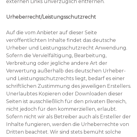
externen Links unverzüglich entfernen.
Urheberrecht/Leistungsschutzrecht
Auf die vom Anbieter auf dieser Seite
veröffentlichten Inhalte findet das deutsche
Urheber und Leistungsschutzrecht Anwendung.
Sofern die Vervielfältigung, Bearbeitung,
Verbreitung oder jegliche andere Art der
Verwertung außerhalb des deutschen Urheber-
und Leistungsschutzrechts liegt, bedarf es einer
schriftlichen Zustimmung des jeweiligen Erstellers.
Unerlaubtes Kopieren oder Downloaden dieser
Seiten ist ausschließlich für den privaten Bereich,
nicht jedoch für den kommerziellen, erlaubt.
Sofern nicht wir als Betreiber auch als Ersteller der
Inhalte fungieren, werden die Urheberrechte von
Dritten beachtet. Wir sind stets bemüht solche