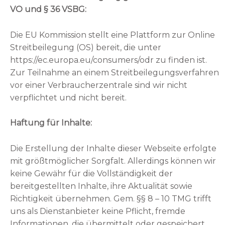
VO und § 36 VSBG:
Die EU Kommission stellt eine Plattform zur Online
Streitbeilegung (OS) bereit, die unter
https://ec.europa.eu/consumers/odr zu finden ist.
Zur Teilnahme an einem Streitbeilegungsverfahren
vor einer Verbraucherzentrale sind wir nicht
verpflichtet und nicht bereit.
Haftung für Inhalte:
Die Erstellung der Inhalte dieser Webseite erfolgte
mit größtmöglicher Sorgfalt. Allerdings können wir
keine Gewähr für die Vollständigkeit der
bereitgestellten Inhalte, ihre Aktualität sowie
Richtigkeit übernehmen. Gem. §§ 8 – 10 TMG trifft
uns als Dienstanbieter keine Pflicht, fremde
Informationen, die übermittelt oder gespeichert