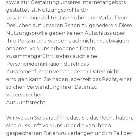
sowie zur Gestaltung unseres Internetangebots
gestattet ist, Nutzungsprofile d.h.
zusammengestellte Daten über den Verlauf von
Besuchen auf unseren Seiten zu generieren. Diese
Nutzungsprofile geben keinen Aufschluss über
Ihre Person und werden auch nicht mit etwaigen
anderen, von uns erhobenen Daten,
zusammengeführt, sodass auch eine
Personenidentifikation durch das
Zusammenführen verschiedener Daten nicht
erfolgen kann. Sie haben jederzeit das Recht, einer
solchen Verwendung Ihrer Daten zu
widersprechen.
Auskunftsrecht
Wir weisen Sie darauf hin, dass Sie das Recht haben,
eine Auskunft von uns über die von Ihnen
gespeicherten Daten zu verlangen und im Fall der