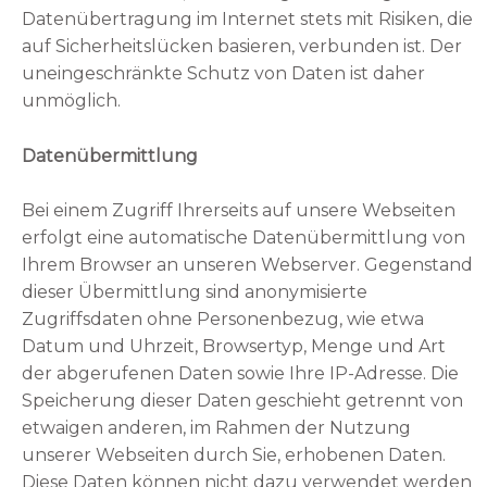
Datenübertragung im Internet stets mit Risiken, die
auf Sicherheitslücken basieren, verbunden ist. Der
uneingeschränkte Schutz von Daten ist daher
unmöglich.
Datenübermittlung
Bei einem Zugriff Ihrerseits auf unsere Webseiten
erfolgt eine automatische Datenübermittlung von
Ihrem Browser an unseren Webserver. Gegenstand
dieser Übermittlung sind anonymisierte
Zugriffsdaten ohne Personenbezug, wie etwa
Datum und Uhrzeit, Browsertyp, Menge und Art
der abgerufenen Daten sowie Ihre IP-Adresse. Die
Speicherung dieser Daten geschieht getrennt von
etwaigen anderen, im Rahmen der Nutzung
unserer Webseiten durch Sie, erhobenen Daten.
Diese Daten können nicht dazu verwendet werden