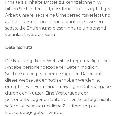
Inhalte als Inhalte Dritter zu kennzeichnen. Wir
bitten Sie für den Fall, dass Ihnen trotz sorgfältiger
Arbeit unsererseits, eine Urheberrechtsverletzung
auffällt, uns entsprechend darauf hinzuweisen,
sodass die Entfernung dieser Inhalte umgehend
veranlasst werden kann.
Datenschutz
Die Nutzung dieser Webseite ist regelmäßig ohne
Angabe personenbezogener Daten möglich.
Sollten solche personenbezogenen Daten auf
dieser Webseite dennoch erhoben werden, so
erfolgt dies in Form einer freiwilligen Datenangabe
durch den Nutzer. Eine Weitergabe der
personenbezogenen Daten an Dritte erfolgt nicht,
sofern keine ausdrückliche Zustimmung des
Nutzers abgegeben wurde.