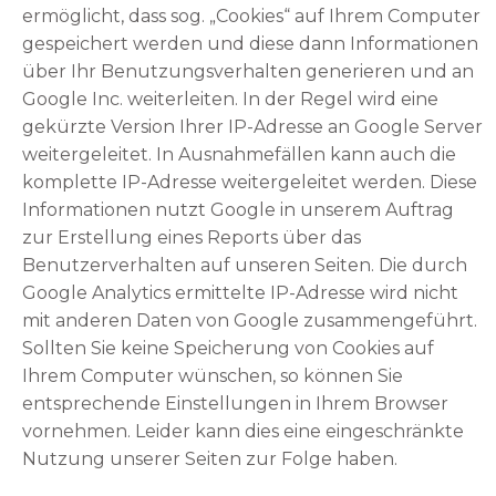
ermöglicht, dass sog. „Cookies“ auf Ihrem Computer
gespeichert werden und diese dann Informationen
über Ihr Benutzungsverhalten generieren und an
Google Inc. weiterleiten. In der Regel wird eine
gekürzte Version Ihrer IP-Adresse an Google Server
weitergeleitet. In Ausnahmefällen kann auch die
komplette IP-Adresse weitergeleitet werden. Diese
Informationen nutzt Google in unserem Auftrag
zur Erstellung eines Reports über das
Benutzerverhalten auf unseren Seiten. Die durch
Google Analytics ermittelte IP-Adresse wird nicht
mit anderen Daten von Google zusammengeführt.
Sollten Sie keine Speicherung von Cookies auf
Ihrem Computer wünschen, so können Sie
entsprechende Einstellungen in Ihrem Browser
vornehmen. Leider kann dies eine eingeschränkte
Nutzung unserer Seiten zur Folge haben.