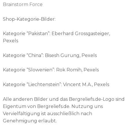
Brainstorm Force
Shop-Kategorie-Bilder:
Kategorie “Pakistan”: Eberhard Grossgasteiger,
Pexels
Kategorie “China”: Bisesh Gurung, Pexels
Kategorie “Slowenien”: Rok Romih, Pexels
Kategorie “Liechtenstein”: Vincent M.A., Pexels
Alle anderen Bilder und das Bergreliefs.de-Logo sind
Eigentum von Bergreliefs.de. Nutzung uns
Vervielfältigung ist ausschließlich nach
Genehmigung erlaubt.