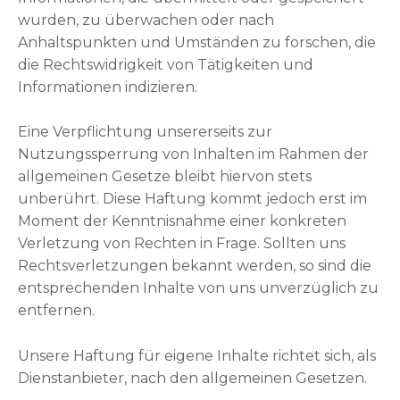
wurden, zu überwachen oder nach
Anhaltspunkten und Umständen zu forschen, die
die Rechtswidrigkeit von Tätigkeiten und
Informationen indizieren.
Eine Verpflichtung unsererseits zur
Nutzungssperrung von Inhalten im Rahmen der
allgemeinen Gesetze bleibt hiervon stets
unberührt. Diese Haftung kommt jedoch erst im
Moment der Kenntnisnahme einer konkreten
Verletzung von Rechten in Frage. Sollten uns
Rechtsverletzungen bekannt werden, so sind die
entsprechenden Inhalte von uns unverzüglich zu
entfernen.
Unsere Haftung für eigene Inhalte richtet sich, als
Dienstanbieter, nach den allgemeinen Gesetzen.