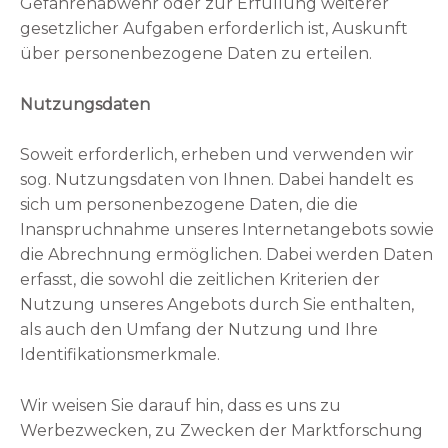
Gefahrenabwehr oder zur Erfüllung weiterer
gesetzlicher Aufgaben erforderlich ist, Auskunft
über personenbezogene Daten zu erteilen.
Nutzungsdaten
Soweit erforderlich, erheben und verwenden wir
sog. Nutzungsdaten von Ihnen. Dabei handelt es
sich um personenbezogene Daten, die die
Inanspruchnahme unseres Internetangebots sowie
die Abrechnung ermöglichen. Dabei werden Daten
erfasst, die sowohl die zeitlichen Kriterien der
Nutzung unseres Angebots durch Sie enthalten,
als auch den Umfang der Nutzung und Ihre
Identifikationsmerkmale.
Wir weisen Sie darauf hin, dass es uns zu
Werbezwecken, zu Zwecken der Marktforschung