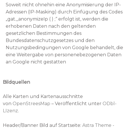
Soweit nicht ohnehin eine Anonymisierung der IP-
Adressen (IP-Masking) durch Einfügung des Codes
„gat._anonymizeIp ( ) ;“ erfolgt ist, werden die
erhobenen Daten nach den geltenden
gesetzlichen Bestimmungen des
Bundesdatenschutzgesetzes und den
Nutzungsbedingungen von Google behandelt, die
eine Weitergabe von personenebezogenen Daten
an Google nicht gestatten
Bildquellen
Alle Karten und Kartenausschnitte
von
OpenStreesMap
– Veröffentlicht unter
ODbl-
LIzenz
.
Header/Banner Bild auf Startseite:
Astra Theme -