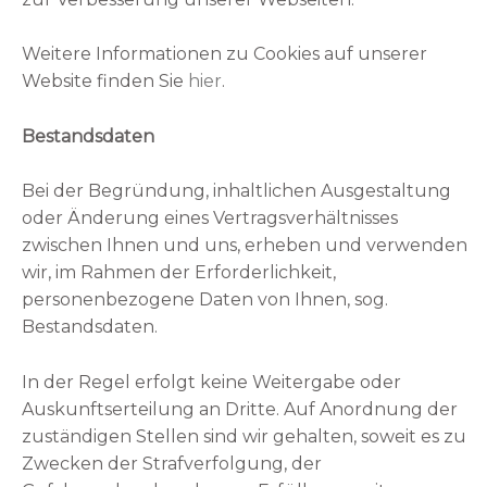
Weitere Informationen zu Cookies auf unserer
Website finden Sie
hier
.
Bestandsdaten
Bei der Begründung, inhaltlichen Ausgestaltung
oder Änderung eines Vertragsverhältnisses
zwischen Ihnen und uns, erheben und verwenden
wir, im Rahmen der Erforderlichkeit,
personenbezogene Daten von Ihnen, sog.
Bestandsdaten.
In der Regel erfolgt keine Weitergabe oder
Auskunftserteilung an Dritte. Auf Anordnung der
zuständigen Stellen sind wir gehalten, soweit es zu
Zwecken der Strafverfolgung, der