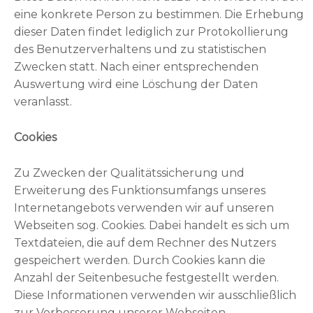
eine konkrete Person zu bestimmen. Die Erhebung
dieser Daten findet lediglich zur Protokollierung
des Benutzerverhaltens und zu statistischen
Zwecken statt. Nach einer entsprechenden
Auswertung wird eine Löschung der Daten
veranlasst.
Cookies
Zu Zwecken der Qualitätssicherung und
Erweiterung des Funktionsumfangs unseres
Internetangebots verwenden wir auf unseren
Webseiten sog. Cookies. Dabei handelt es sich um
Textdateien, die auf dem Rechner des Nutzers
gespeichert werden. Durch Cookies kann die
Anzahl der Seitenbesuche festgestellt werden.
Diese Informationen verwenden wir ausschließlich
zur Verbesserung unserer Webseiten.