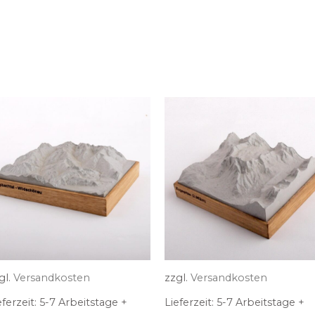
gl.
Versandkosten
zzgl.
Versandkosten
eferzeit:
5-7 Arbeitstage +
Lieferzeit:
5-7 Arbeitstage +