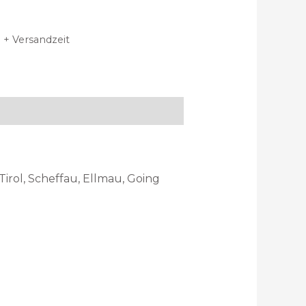
 + Versandzeit
Tirol, Scheffau, Ellmau, Going