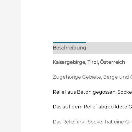
Beschreibung
Kaisergebirge, Tirol, Österreich
Zugehörige Gebiete, Berge und Ort
Relief aus Beton gegossen, Sock
Das auf dem Relief abgebildete Ge
Das Relief inkl. Sockel hat eine 