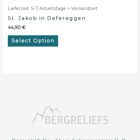
Lieferzeit:
5-7 Arbeitstage + Versandzeit
St. Jakob in Defereggen
44,90
€
Select Option