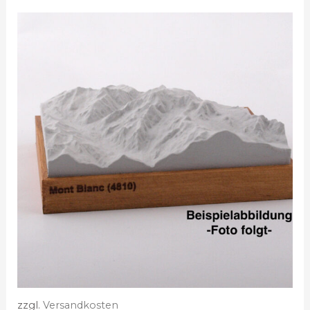
zzgl.
Versandkosten