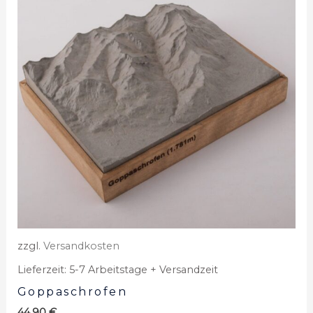
zzgl.
Versandkosten
Lieferzeit:
5-7 Arbeitstage + Versandzeit
Goppaschrofen
44,90
€