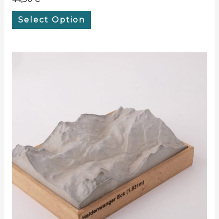
Select Option