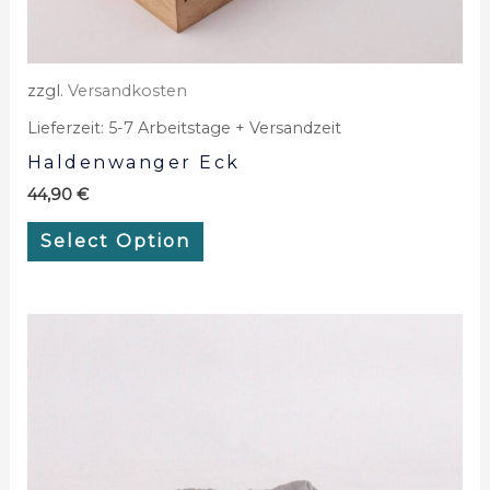
zzgl.
Versandkosten
Lieferzeit:
5-7 Arbeitstage + Versandzeit
Haldenwanger Eck
44,90
€
Select Option