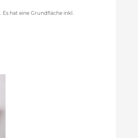
 Es hat eine Grundfläche inkl.