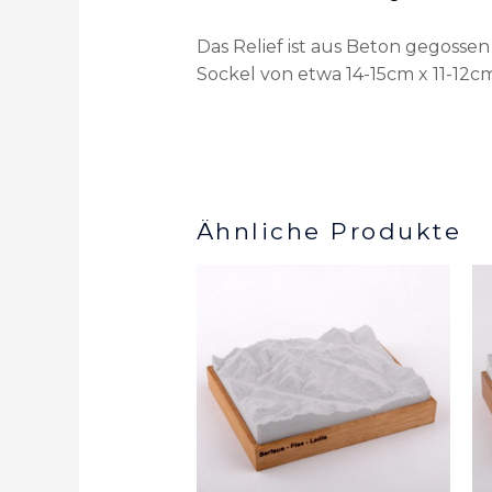
Das Relief ist aus Beton gegossen
Sockel von etwa 14-15cm x 11-12cm
Ähnliche Produkte