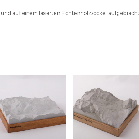
 und auf einem lasierten Fichtenholzsockel aufgebracht.
.