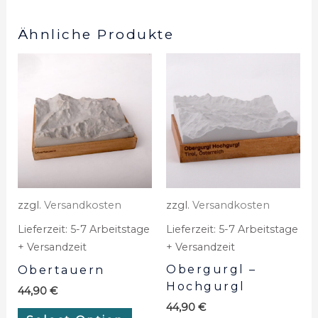
Ähnliche Produkte
zzgl.
Versandkosten
zzgl.
Versandkosten
Lieferzeit:
5-7 Arbeitstage
Lieferzeit:
5-7 Arbeitstage
+ Versandzeit
+ Versandzeit
Obergurgl –
Obertauern
Hochgurgl
44,90
€
44,90
€