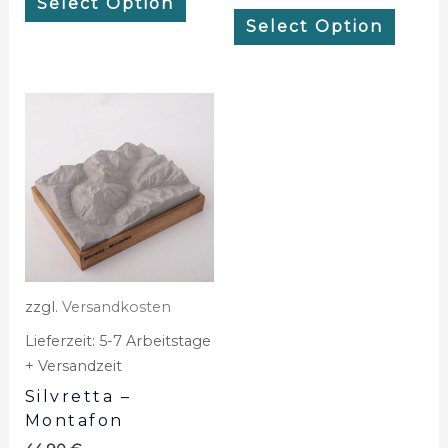
Select Option
Select Option
zzgl.
Versandkosten
Lieferzeit:
5-7 Arbeitstage
+ Versandzeit
Silvretta –
Montafon