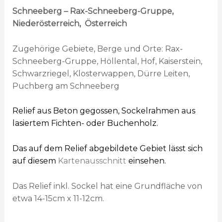
Schneeberg – Rax-Schneeberg-Gruppe,
Niederösterreich, Österreich
Zugehörige Gebiete, Berge und Orte: Rax-
Schneeberg-Gruppe, Höllental, Hof, Kaiserstein,
Schwarzriegel, Klosterwappen, Dürre Leiten,
Puchberg am Schneeberg
Relief aus Beton gegossen, Sockelrahmen aus
lasiertem Fichten- oder Buchenholz.
Das auf dem Relief abgebildete Gebiet lässt sich
auf diesem
Kartenausschnitt
einsehen.
Das Relief inkl. Sockel hat eine Grundfläche von
etwa 14-15cm x 11-12cm.