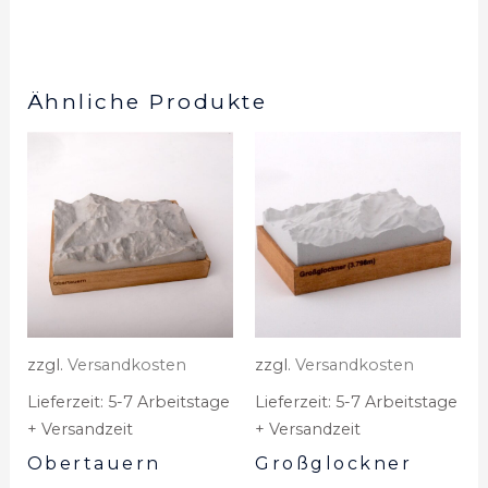
Ähnliche Produkte
zzgl.
Versandkosten
zzgl.
Versandkosten
Lieferzeit:
5-7 Arbeitstage
Lieferzeit:
5-7 Arbeitstage
+ Versandzeit
+ Versandzeit
Obertauern
Großglockner