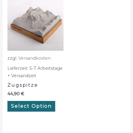
zzgl.
Versandkosten
Lieferzeit:
5-7 Arbeitstage
+ Versandzeit
Zugspitze
44,90
€
Select Option