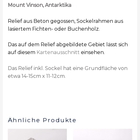
Mount Vinson, Antarktika
Relief aus Beton gegossen, Sockelrahmen aus
lasiertem Fichten- oder Buchenholz.
Das auf dem Relief abgebildete Gebiet lässt sich
auf diesem
Kartenausschnitt
einsehen.
Das Relief inkl. Sockel hat eine Grundfläche von
etwa 14-15cm x 11-12cm.
Ähnliche Produkte