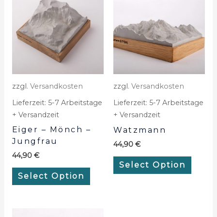
zzgl.
Versandkosten
zzgl.
Versandkosten
Lieferzeit:
5-7 Arbeitstage
Lieferzeit:
5-7 Arbeitstage
+ Versandzeit
+ Versandzeit
Eiger – Mönch –
Watzmann
Jungfrau
44,90
€
44,90
€
Select Option
Select Option