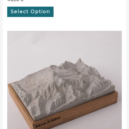
Select Option