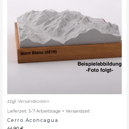
zzgl.
Versandkosten
Lieferzeit:
5-7 Arbeitstage + Versandzeit
Cerro Aconcagua
44,90
€