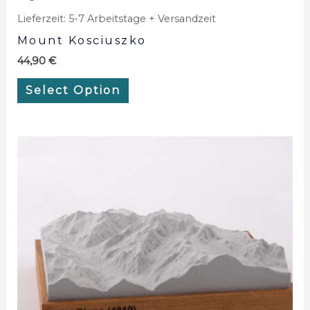
Lieferzeit:
5-7 Arbeitstage + Versandzeit
Mount Kosciuszko
44,90
€
Select Option