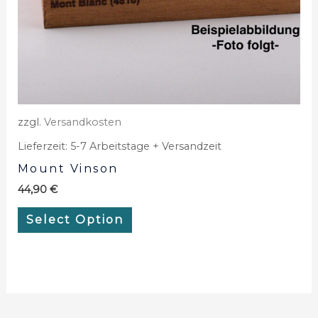
zzgl.
Versandkosten
Lieferzeit:
5-7 Arbeitstage + Versandzeit
Mount Vinson
44,90
€
Select Option