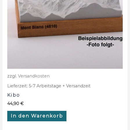
zzgl.
Versandkosten
Lieferzeit:
5-7 Arbeitstage + Versandzeit
Kibo
44,90
€
In den Warenkorb