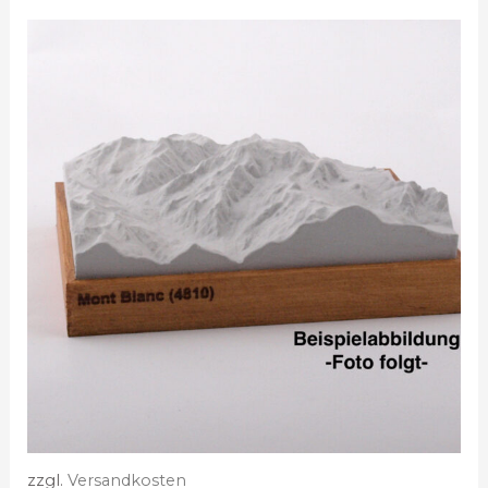
zzgl.
Versandkosten