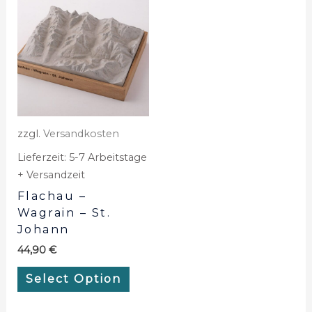
zzgl.
Versandkosten
Lieferzeit:
5-7 Arbeitstage
+ Versandzeit
Flachau –
Wagrain – St.
Johann
44,90
€
Select Option