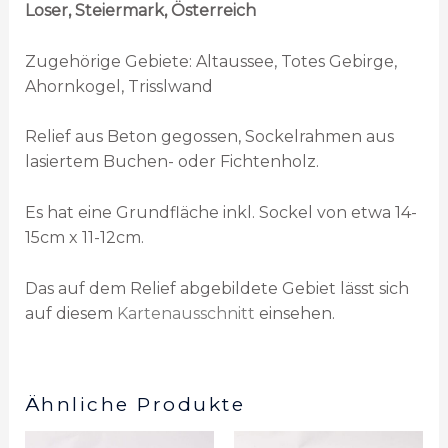
Loser, Steiermark, Österreich
Zugehörige Gebiete: Altaussee, Totes Gebirge,
Ahornkogel, Trisslwand
Relief aus Beton gegossen, Sockelrahmen aus
lasiertem Buchen- oder Fichtenholz.
Es hat eine Grundfläche inkl. Sockel von etwa 14-
15cm x 11-12cm.
Das auf dem Relief abgebildete Gebiet lässt sich
auf diesem
Kartenausschnitt
einsehen.
Ähnliche Produkte