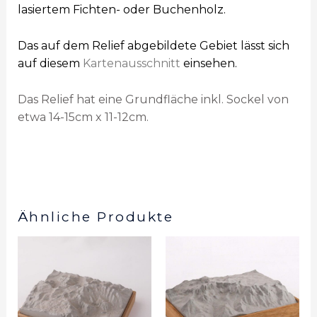
lasiertem Fichten- oder Buchenholz.
Das auf dem Relief abgebildete Gebiet lässt sich
auf diesem
Kartenausschnitt
einsehen.
Das Relief hat eine Grundfläche inkl. Sockel von
etwa 14-15cm x 11-12cm.
Ähnliche Produkte