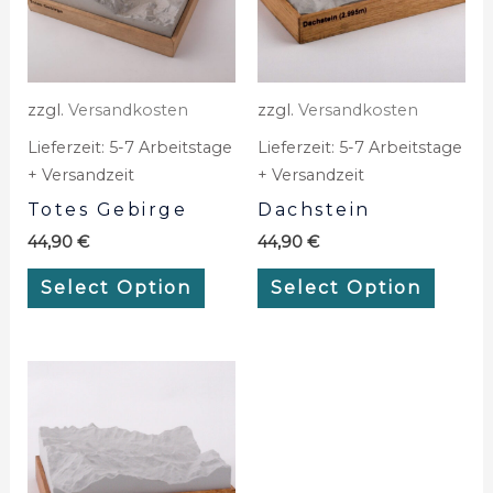
zzgl.
Versandkosten
zzgl.
Versandkosten
Lieferzeit:
5-7 Arbeitstage
Lieferzeit:
5-7 Arbeitstage
+ Versandzeit
+ Versandzeit
Totes Gebirge
Dachstein
44,90
€
44,90
€
Select Option
Select Option