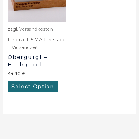
zzgl.
Versandkosten
Lieferzeit:
5-7 Arbeitstage
+ Versandzeit
Obergurgl –
Hochgurgl
44,90
€
Select Option