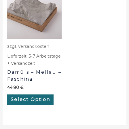
zzgl.
Versandkosten
Lieferzeit:
5-7 Arbeitstage
+ Versandzeit
Damüls – Mellau –
Faschina
44,90
€
Select Option