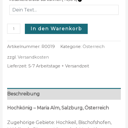
In den Warenkorb
Artikelnummer:
R0019
Kategorie:
Österreich
zzgl.
Versandkosten
Lieferzeit:
5-7 Arbeitstage + Versandzeit
Beschreibung
Hochkönig – Maria Alm, Salzburg, Österreich
Zugehörige Gebiete: Hochkeil, Bischofshofen,