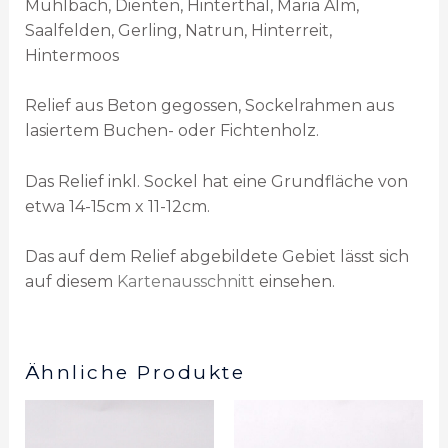
Mühlbach, Dienten, Hinterthal, Maria Alm,
Saalfelden, Gerling, Natrun, Hinterreit,
Hintermoos
Relief aus Beton gegossen, Sockelrahmen aus
lasiertem Buchen- oder Fichtenholz.
Das Relief inkl. Sockel hat eine Grundfläche von
etwa 14-15cm x 11-12cm.
Das auf dem Relief abgebildete Gebiet lässt sich
auf diesem
Kartenausschnitt
einsehen.
Ähnliche Produkte