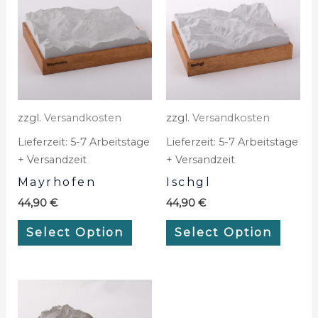
zzgl.
Versandkosten
zzgl.
Versandkosten
Lieferzeit:
5-7 Arbeitstage
Lieferzeit:
5-7 Arbeitstage
+ Versandzeit
+ Versandzeit
Mayrhofen
Ischgl
44,90
€
44,90
€
Select Option
Select Option