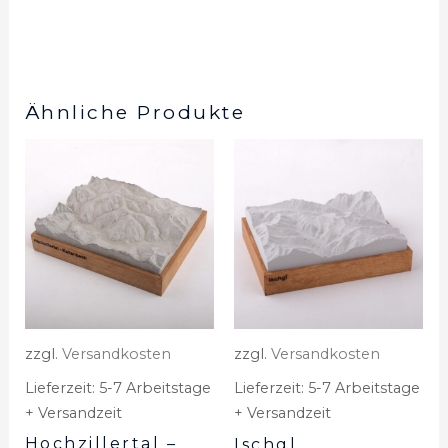
Ähnliche Produkte
zzgl.
Versandkosten
zzgl.
Versandkosten
Lieferzeit:
5-7 Arbeitstage
Lieferzeit:
5-7 Arbeitstage
+ Versandzeit
+ Versandzeit
Hochzillertal –
Ischgl