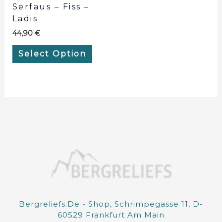
Serfaus – Fiss –
Ladis
44,90
€
Select Option
Bergreliefs.de - Shop, Schrimpegasse 11, D-
60529 Frankfurt Am Main