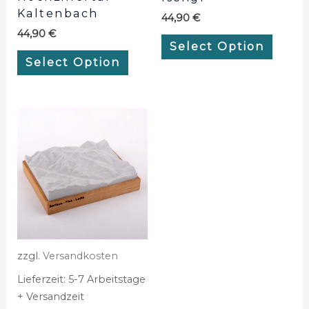
Kaltenbach
44,90
€
44,90
€
Select Option
Select Option
zzgl.
Versandkosten
Lieferzeit:
5-7 Arbeitstage
+ Versandzeit