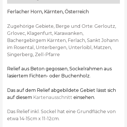
Ferlacher Horn, Kärnten, Österreich
Zugehörige Gebiete, Berge und Orte: Gerloutz,
Grlovec, Klagenfurt, Karawanken,
Bachergebirgem Kärnten, Ferlach, Sankt Johann
im Rosental, Unterbergen, Unterloibl, Matzen,
Singerberg, Zell-Pfarre
Relief aus Beton gegossen, Sockelrahmen aus
lasiertem Fichten- oder Buchenholz.
Das auf dem Relief abgebildete Gebiet lässt sich
auf diesem
Kartenausschnitt
einsehen.
Das Relief inkl. Sockel hat eine Grundfläche von
etwa 14-15cm x 11-12cm.