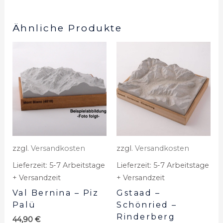
Ähnliche Produkte
zzgl.
Versandkosten
zzgl.
Versandkosten
Lieferzeit:
5-7 Arbeitstage
Lieferzeit:
5-7 Arbeitstage
+ Versandzeit
+ Versandzeit
Val Bernina – Piz
Gstaad –
Palü
Schönried –
Rinderberg
44,90
€