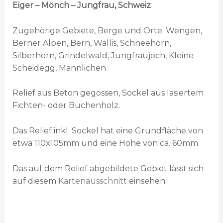
Eiger – Mönch – Jungfrau, Schweiz
Zugehörige Gebiete, Berge und Orte: Wengen,
Berner Alpen, Bern, Wallis, Schneehorn,
Silberhorn, Grindelwald, Jungfraujoch, Kleine
Scheidegg, Männlichen
Relief aus Beton gegossen, Sockel aus lasiertem
Fichten- oder Buchenholz.
Das Relief inkl. Sockel hat eine Grundfläche von
etwa 110x105mm und eine Höhe von ca. 60mm.
Das auf dem Relief abgebildete Gebiet lässt sich
auf diesem
Kartenausschnitt
einsehen.