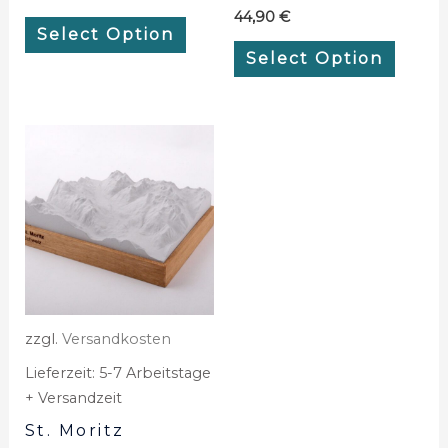
44,90
€
Select Option
Select Option
zzgl.
Versandkosten
Lieferzeit:
5-7 Arbeitstage
+ Versandzeit
St. Moritz