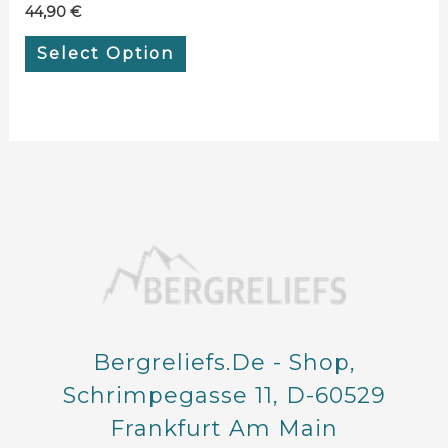
44,90
€
Select Option
Bergreliefs.de - Shop,
Schrimpegasse 11, D-60529
Frankfurt Am Main