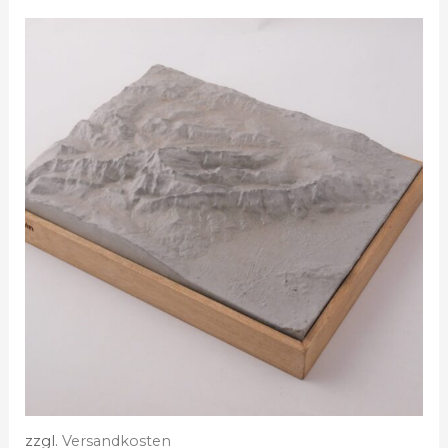
zzgl.
Versandkosten