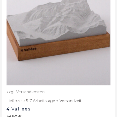
zzgl.
Versandkosten
Lieferzeit:
5-7 Arbeitstage + Versandzeit
4 Vallees
44,90
€