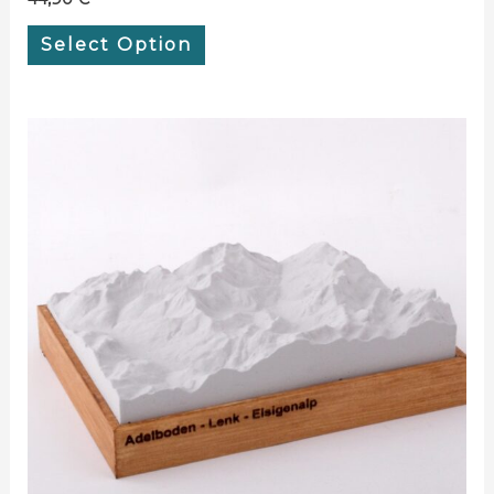
Select Option