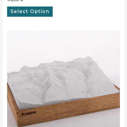
Select Option