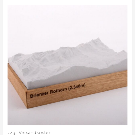
zzgl.
Versandkosten