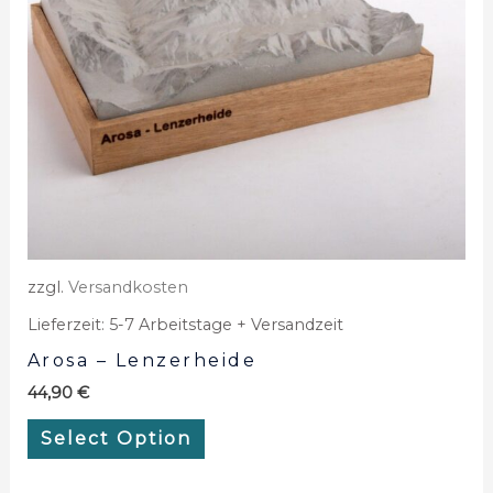
zzgl.
Versandkosten
Lieferzeit:
5-7 Arbeitstage + Versandzeit
Arosa – Lenzerheide
44,90
€
Select Option