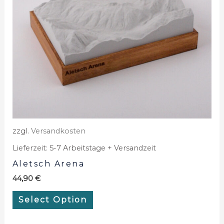
zzgl.
Versandkosten
Lieferzeit:
5-7 Arbeitstage + Versandzeit
Aletsch Arena
44,90
€
Select Option