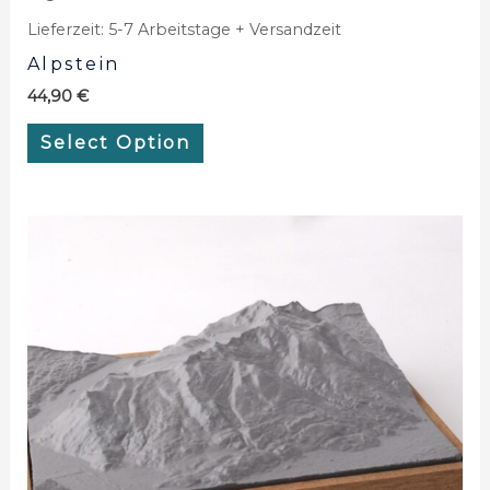
Lieferzeit:
5-7 Arbeitstage + Versandzeit
Alpstein
44,90
€
Select Option