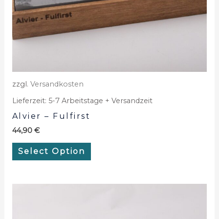
zzgl.
Versandkosten
Lieferzeit:
5-7 Arbeitstage + Versandzeit
Alvier – Fulfirst
44,90
€
Select Option