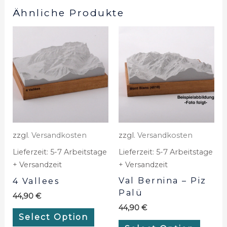
Ähnliche Produkte
zzgl.
Versandkosten
zzgl.
Versandkosten
Lieferzeit:
5-7 Arbeitstage
Lieferzeit:
5-7 Arbeitstage
+ Versandzeit
+ Versandzeit
Val Bernina – Piz
4 Vallees
Palü
44,90
€
44,90
€
Select Option