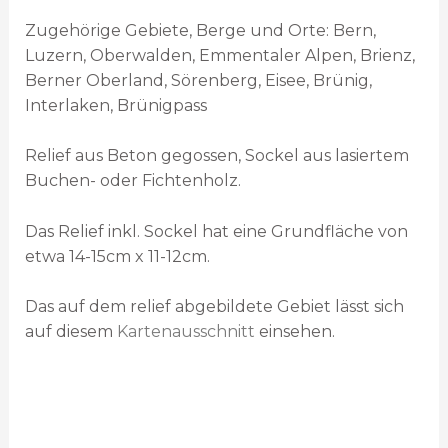
Zugehörige Gebiete, Berge und Orte: Bern,
Luzern, Oberwalden, Emmentaler Alpen, Brienz,
Berner Oberland, Sörenberg, Eisee, Brünig,
Interlaken, Brünigpass
Relief aus Beton gegossen, Sockel aus lasiertem
Buchen- oder Fichtenholz.
Das Relief inkl. Sockel hat eine Grundfläche von
etwa 14-15cm x 11-12cm.
Das auf dem relief abgebildete Gebiet lässt sich
auf diesem
Kartenausschnitt
einsehen.