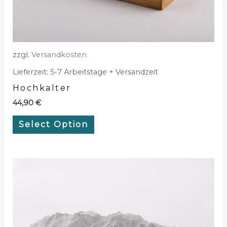
zzgl.
Versandkosten
Lieferzeit:
5-7 Arbeitstage + Versandzeit
Hochkalter
44,90
€
Select Option