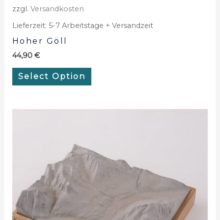
zzgl.
Versandkosten
Lieferzeit:
5-7 Arbeitstage + Versandzeit
Hoher Göll
44,90
€
Select Option