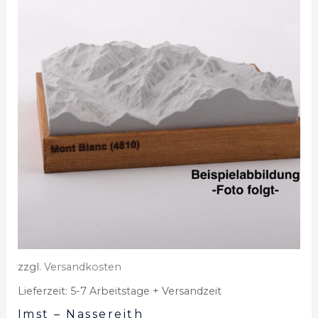
zzgl.
Versandkosten
Lieferzeit:
5-7 Arbeitstage + Versandzeit
Imst – Nassereith