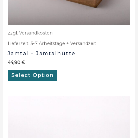
zzgl.
Versandkosten
Lieferzeit:
5-7 Arbeitstage + Versandzeit
Jamtal – Jamtalhütte
44,90
€
Select Option