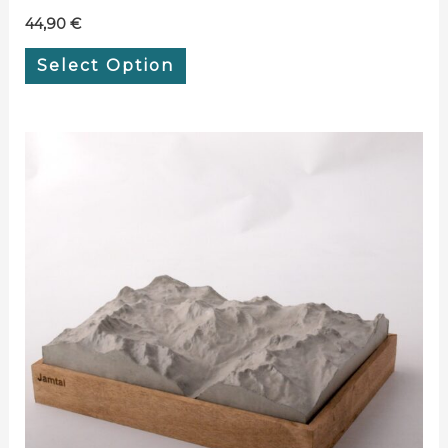
44,90
€
Select Option