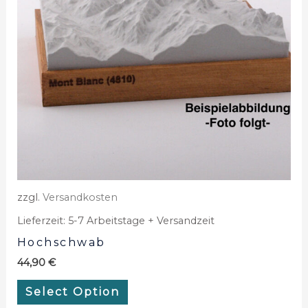
zzgl.
Versandkosten
Lieferzeit:
5-7 Arbeitstage + Versandzeit
Hochschwab
44,90
€
Select Option