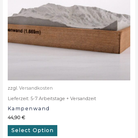
zzgl.
Versandkosten
Lieferzeit:
5-7 Arbeitstage + Versandzeit
Kampenwand
44,90
€
Select Option