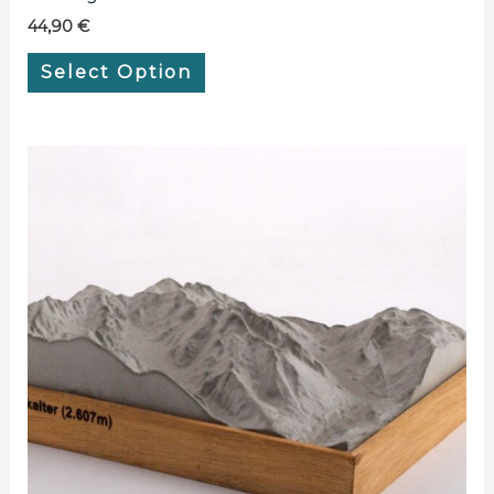
44,90
€
Select Option