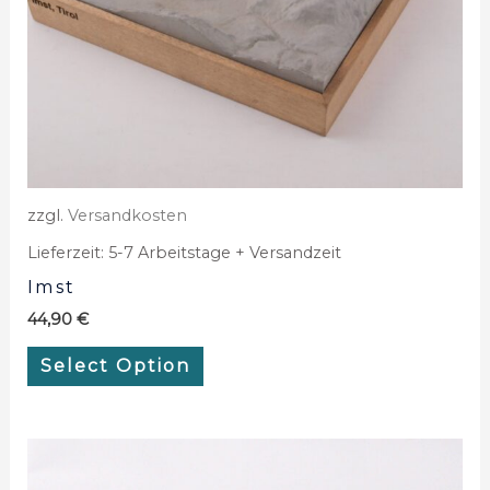
zzgl.
Versandkosten
Lieferzeit:
5-7 Arbeitstage + Versandzeit
Imst
44,90
€
Select Option