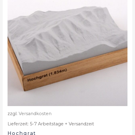
zzgl.
Versandkosten
Lieferzeit:
5-7 Arbeitstage + Versandzeit
Hochgrat