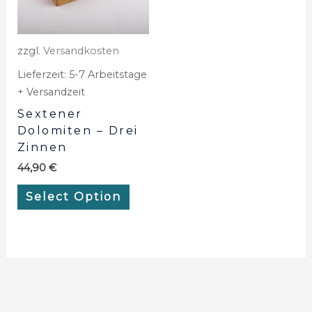
zzgl.
Versandkosten
Lieferzeit:
5-7 Arbeitstage
+ Versandzeit
Sextener
Dolomiten – Drei
Zinnen
44,90
€
Select Option