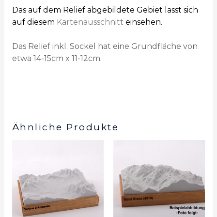
Das auf dem Relief abgebildete Gebiet lässt sich
auf diesem
Kartenausschnitt
einsehen.
Das Relief inkl. Sockel hat eine Grundfläche von
etwa 14-15cm x 11-12cm.
Ähnliche Produkte