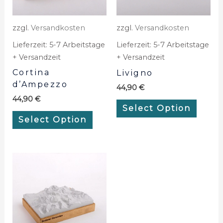
zzgl.
Versandkosten
zzgl.
Versandkosten
Lieferzeit:
5-7 Arbeitstage
Lieferzeit:
5-7 Arbeitstage
+ Versandzeit
+ Versandzeit
Cortina
Livigno
d’Ampezzo
44,90
€
44,90
€
Select Option
Select Option