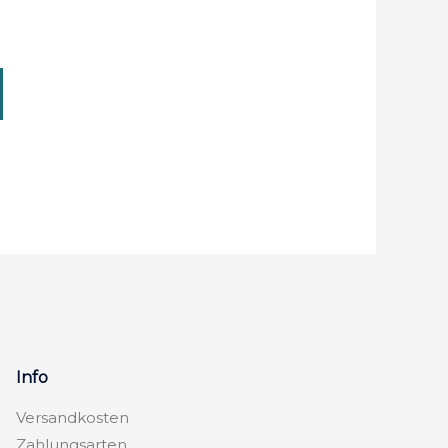
Info
Versandkosten
Zahlungsarten