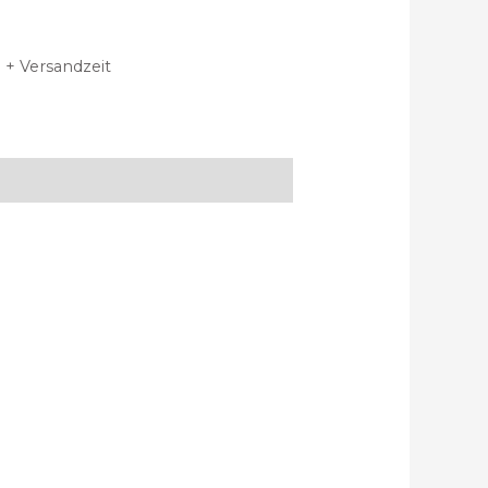
 + Versandzeit