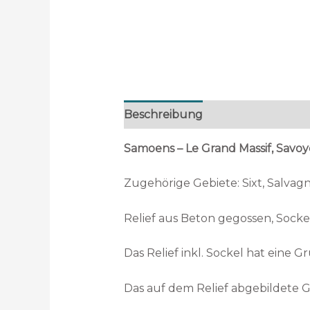
Beschreibung
Samoens – Le Grand Massif, Savoy
Zugehörige Gebiete: Sixt, Salvagny
Relief aus Beton gegossen, Sock
Das Relief inkl. Sockel hat eine 
Das auf dem Relief abgebildete Ge