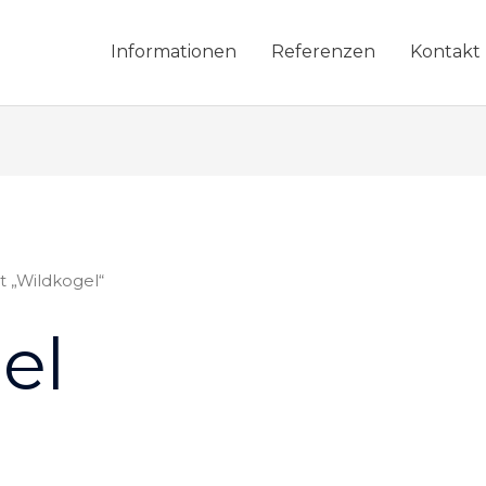
Informationen
Referenzen
Kontakt
t „Wildkogel“
el