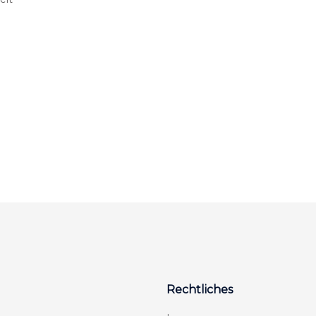
Rechtliches