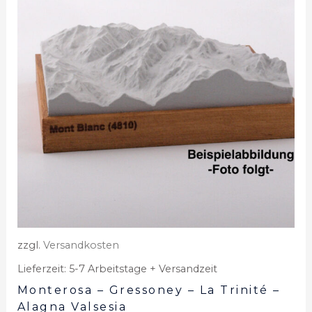
zzgl.
Versandkosten
Lieferzeit:
5-7 Arbeitstage + Versandzeit
Monterosa – Gressoney – La Trinité –
Alagna Valsesia