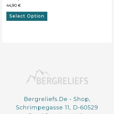
44,90
€
Select Option
Bergreliefs.de - Shop,
Schrimpegasse 11, D-60529