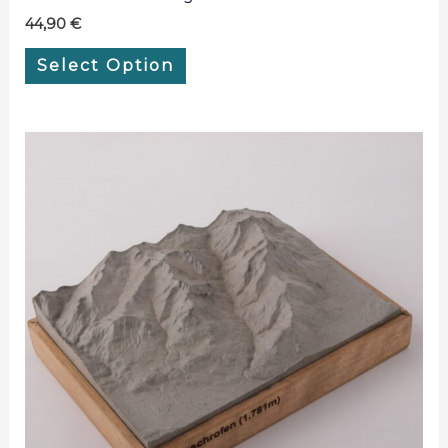
44,90
€
Select Option