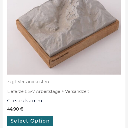
zzgl.
Versandkosten
Lieferzeit:
5-7 Arbeitstage + Versandzeit
Gosaukamm
44,90
€
Select Option