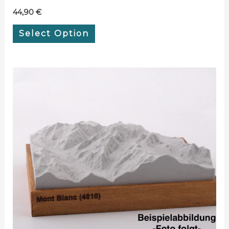
44,90
€
Select Option