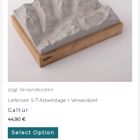
zzgl.
Versandkosten
Lieferzeit:
5-7 Arbeitstage + Versandzeit
Galtür
44,90
€
Select Option