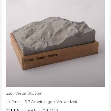
zzgl.
Versandkosten
Lieferzeit:
5-7 Arbeitstage + Versandzeit
Flims – Laax – Falera