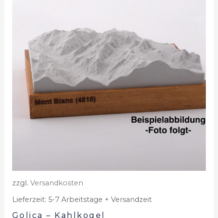
zzgl.
Versandkosten
Lieferzeit:
5-7 Arbeitstage + Versandzeit
Golica – Kahlkogel