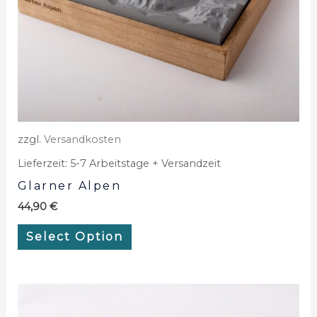
zzgl.
Versandkosten
Lieferzeit:
5-7 Arbeitstage + Versandzeit
Glarner Alpen
44,90
€
Select Option