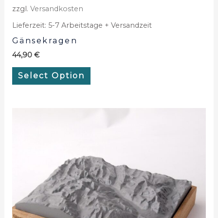
zzgl.
Versandkosten
Lieferzeit:
5-7 Arbeitstage + Versandzeit
Gänsekragen
44,90
€
Select Option