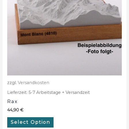
zzgl.
Versandkosten
Lieferzeit:
5-7 Arbeitstage + Versandzeit
Rax
44,90
€
Select Option