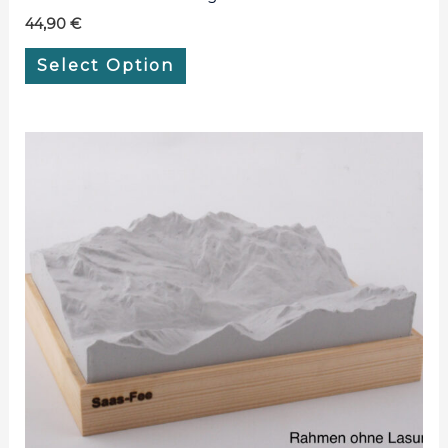
44,90
€
Select Option