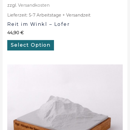
zzgl.
Versandkosten
Lieferzeit:
5-7 Arbeitstage + Versandzeit
Reit im Winkl – Lofer
44,90
€
Select Option