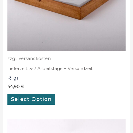
zzgl.
Versandkosten
Lieferzeit:
5-7 Arbeitstage + Versandzeit
Rigi
44,90
€
Select Option