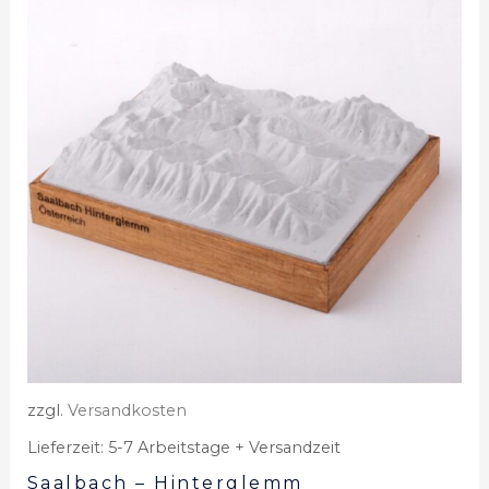
zzgl.
Versandkosten
Lieferzeit:
5-7 Arbeitstage + Versandzeit
Saalbach – Hinterglemm