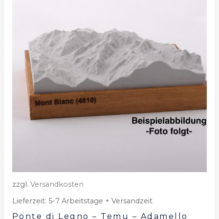
zzgl.
Versandkosten
Lieferzeit:
5-7 Arbeitstage + Versandzeit
Ponte di Legno – Temu – Adamello