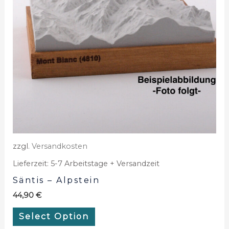
zzgl.
Versandkosten
Lieferzeit:
5-7 Arbeitstage + Versandzeit
Säntis – Alpstein
44,90
€
Select Option