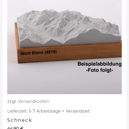
zzgl.
Versandkosten
Lieferzeit:
5-7 Arbeitstage + Versandzeit
Schneck
44,90
€