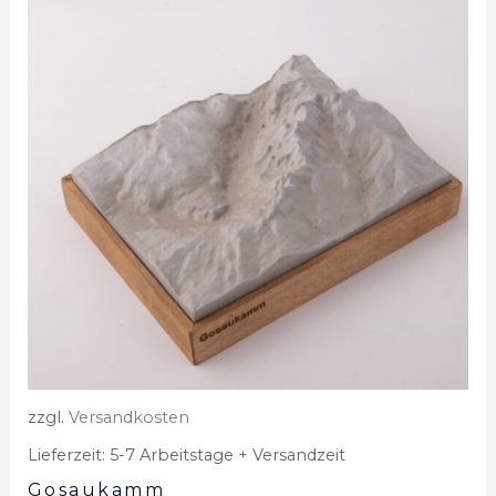
zzgl.
Versandkosten
Lieferzeit:
5-7 Arbeitstage + Versandzeit
Gosaukamm