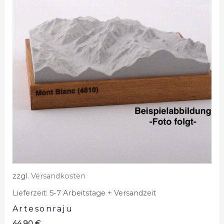
zzgl.
Versandkosten
Lieferzeit:
5-7 Arbeitstage + Versandzeit
Artesonraju
44,90
€