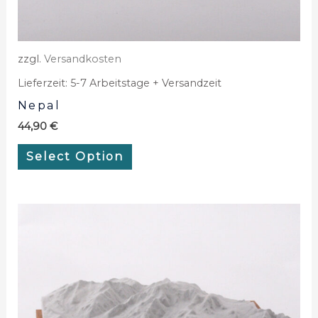
zzgl.
Versandkosten
Lieferzeit:
5-7 Arbeitstage + Versandzeit
Nepal
44,90
€
Select Option