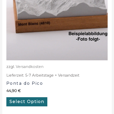
zzgl.
Versandkosten
Lieferzeit:
5-7 Arbeitstage + Versandzeit
Ponta do Pico
44,90
€
Select Option