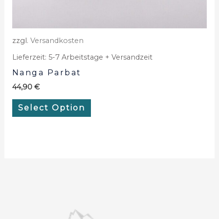
zzgl.
Versandkosten
Lieferzeit:
5-7 Arbeitstage + Versandzeit
Nanga Parbat
44,90
€
Select Option