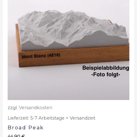
zzgl.
Versandkosten
Lieferzeit:
5-7 Arbeitstage + Versandzeit
Broad Peak
44,90
€