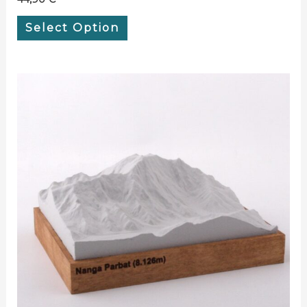
Select Option