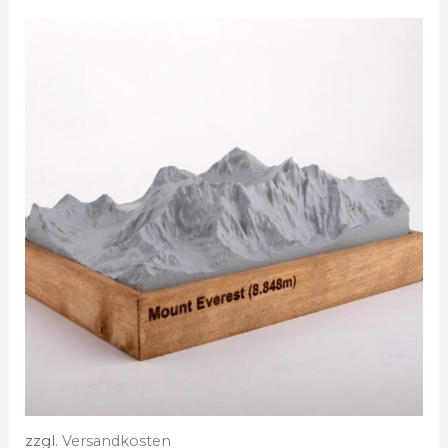
zzgl.
Versandkosten