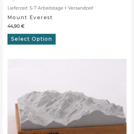
Lieferzeit:
5-7 Arbeitstage + Versandzeit
Mount Everest
44,90
€
Select Option