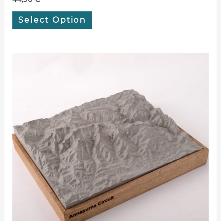
Select Option