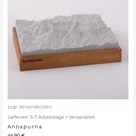
zzgl.
Versandkosten
Lieferzeit:
5-7 Arbeitstage + Versandzeit
Annapurna
44,90
€