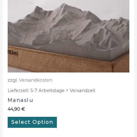
zzgl.
Versandkosten
Lieferzeit:
5-7 Arbeitstage + Versandzeit
Manaslu
44,90
€
Select Option