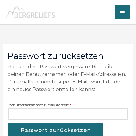
Zum
Hau
Inhalt
springen
Erforderlich
Passwort zurücksetzen
Hast du dein Passwort vergessen? Bitte gib
deinen Benutzernamen oder E-Mail-Adresse ein.
Du erhältst einen Link per E-Mail, womit du dir
ein neues Passwort erstellen kannst.
Benutzername oder E-Mail-Adresse
*
Passwort zurücksetzen